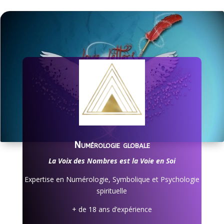
Numérologie globale
La Voix des Nombres est la Voie en Soi
Expertise en Numérologie, Symbolique et Psychologie
spirituelle
+ de 18 ans d’expérience