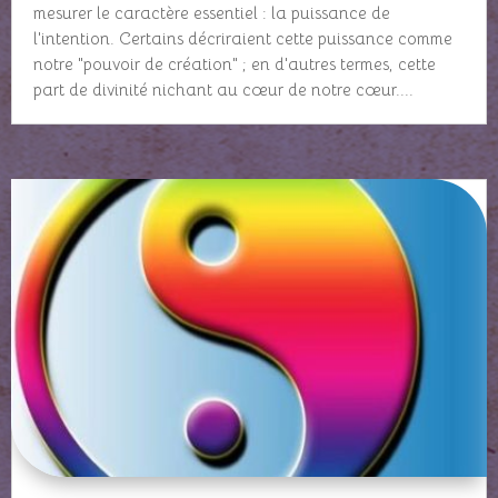
mesurer le caractère essentiel : la puissance de
l'intention. Certains décriraient cette puissance comme
notre "pouvoir de création" ; en d'autres termes, cette
part de divinité nichant au cœur de notre cœur....