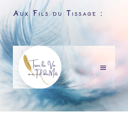
Aux Fils du Tissage :