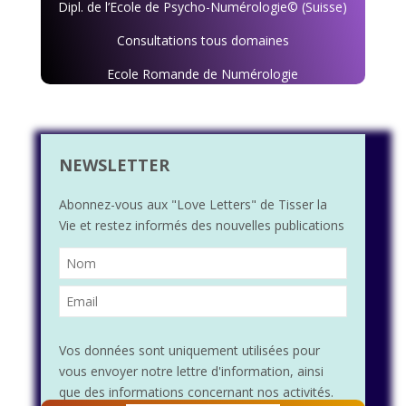
Dipl. de l’Ecole de Psycho-Numérologie© (Suisse)
Consultations tous domaines
Ecole Romande de Numérologie
NEWSLETTER
Abonnez-vous aux "Love Letters" de Tisser la
Vie et restez informés des nouvelles publications
Vos données sont uniquement utilisées pour
vous envoyer notre lettre d'information, ainsi
que des informations concernant nos activités.