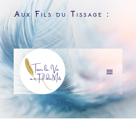
Aux Fils du Tissage :