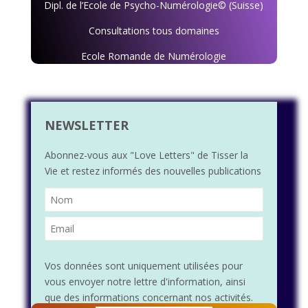
Dipl. de l’Ecole de Psycho-Numérologie© (Suisse)
Consultations tous domaines
Ecole Romande de Numérologie
NEWSLETTER
Abonnez-vous aux "Love Letters" de Tisser la
Vie et restez informés des nouvelles publications
Vos données sont uniquement utilisées pour
vous envoyer notre lettre d'information, ainsi
que des informations concernant nos activités.