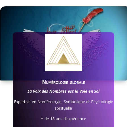
Numérologie globale
La Voix des Nombres est la Voie en Soi
Expertise en Numérologie, Symbolique et Psychologie
spirituelle
+ de 18 ans d’expérience