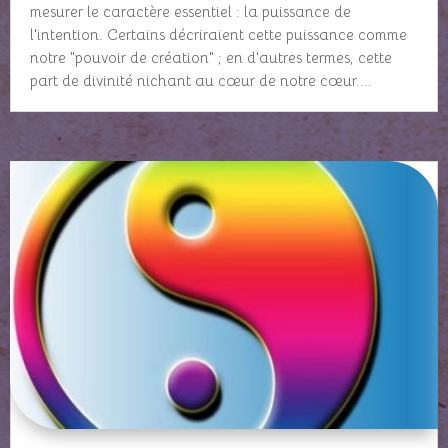
mesurer le caractère essentiel : la puissance de
l'intention. Certains décriraient cette puissance comme
notre "pouvoir de création" ; en d'autres termes, cette
part de divinité nichant au cœur de notre cœur....