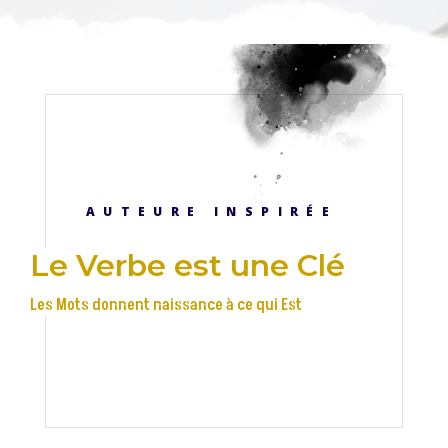
AUTEURE INSPIRÉE
Le Verbe est une Clé
Les Mots donnent naissance à ce qui Est