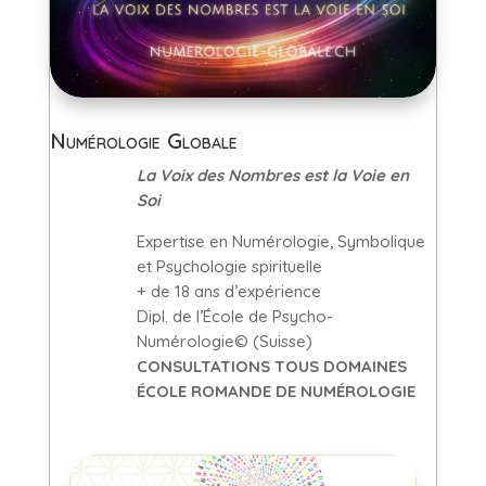
Numérologie Globale
La Voix des Nombres est la Voie en
Soi
Expertise en Numérologie, Symbolique
et Psychologie spirituelle
+ de 18 ans d’expérience
Dipl. de l’École de Psycho-
Numérologie© (Suisse)
CONSULTATIONS TOUS DOMAINES
ÉCOLE ROMANDE DE NUMÉROLOGIE