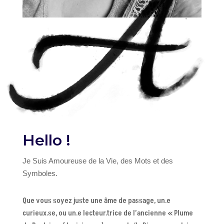
Hello !
Je Suis Amoureuse de la Vie, des Mots et des
Symboles.
Que vous soyez juste une âme de passage, un.e
curieux.se, ou un.e lecteur.trice de l’ancienne « Plume