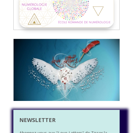
NEWSLETTER
Abonnez-vous aux "Love Letters" de Tisser la