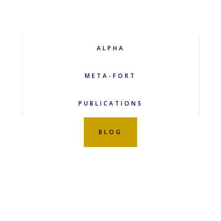
ALPHA
META-FORT
PUBLICATIONS
BLOG